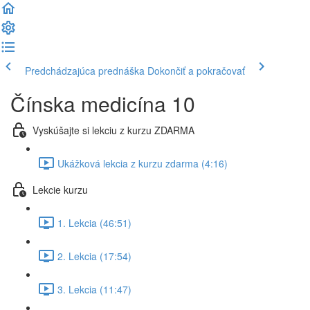
Predchádzajúca prednáška
Dokončiť a pokračovať
Čínska medicína 10
Vyskúšajte si lekciu z kurzu ZDARMA
Ukážková lekcia z kurzu zdarma (4:16)
Lekcie kurzu
1. Lekcia (46:51)
2. Lekcia (17:54)
3. Lekcia (11:47)