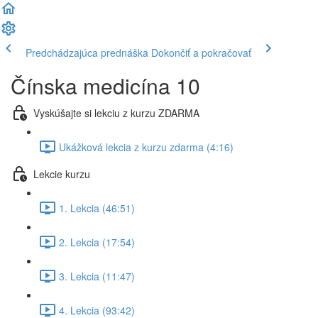
Predchádzajúca prednáška
Dokončiť a pokračovať
Čínska medicína 10
Vyskúšajte si lekciu z kurzu ZDARMA
Ukážková lekcia z kurzu zdarma (4:16)
Lekcie kurzu
1. Lekcia (46:51)
2. Lekcia (17:54)
3. Lekcia (11:47)
4. Lekcia (93:42)