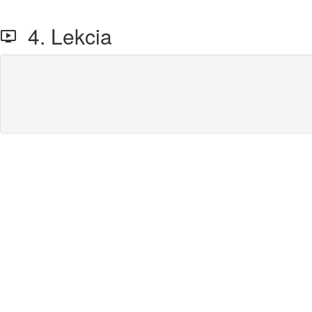
4. Lekcia