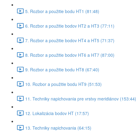
5. Rozbor a použitie bodu HT1 (81:48)
6. Rozbor a použitie bodov HT2 a HT3 (77:11)
7. Rozbor a použitie bodov HT4 a HT5 (71:37)
8. Rozbor a použitie bodov HT6 a HT7 (87:00)
9. Rozbor a použitie bodu HT8 (67:40)
10. Rozbor a použitie bodu HT9 (51:53)
11. Techniky napichovania pre vrstvy meridiánov (153:44
12. Lokalizácia bodov HT (17:57)
13. Techniky napichovania (64:15)