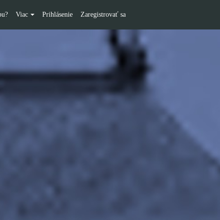
pu?
Viac
Prihlásenie
Zaregistrovať sa