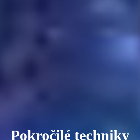
Pokročilé techniky