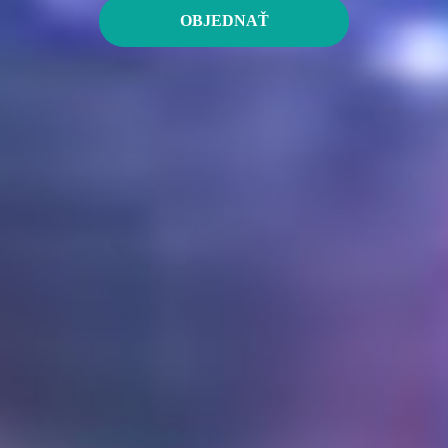
OBJEDNAŤ