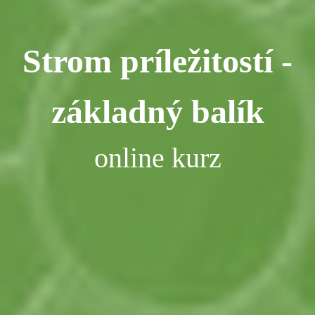
Strom príležitostí -
základný balík
online kurz