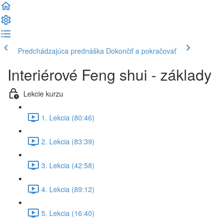
Predchádzajúca prednáška
Dokončiť a pokračovať
Interiérové Feng shui - základy
Lekcie kurzu
1. Lekcia (80:46)
2. Lekcia (83:39)
3. Lekcia (42:58)
4. Lekcia (89:12)
5. Lekcia (16:40)