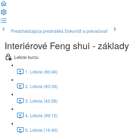
Predchádzajúca prednáška
Dokončiť a pokračovať
Interiérové Feng shui - základy
Lekcie kurzu
1. Lekcia (80:46)
2. Lekcia (83:39)
3. Lekcia (42:58)
4. Lekcia (89:12)
5. Lekcia (16:40)