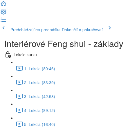
Predchádzajúca prednáška
Dokončiť a pokračovať
Interiérové Feng shui - základy
Lekcie kurzu
1. Lekcia (80:46)
2. Lekcia (83:39)
3. Lekcia (42:58)
4. Lekcia (89:12)
5. Lekcia (16:40)