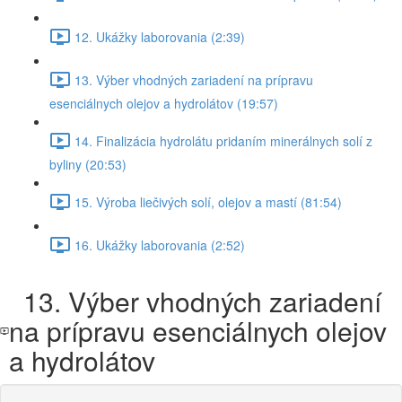
12. Ukážky laborovania (2:39)
13. Výber vhodných zariadení na prípravu
esenciálnych olejov a hydrolátov (19:57)
14. Finalizácia hydrolátu pridaním minerálnych solí z
byliny (20:53)
15. Výroba liečivých solí, olejov a mastí (81:54)
16. Ukážky laborovania (2:52)
13. Výber vhodných zariadení
na prípravu esenciálnych olejov
a hydrolátov