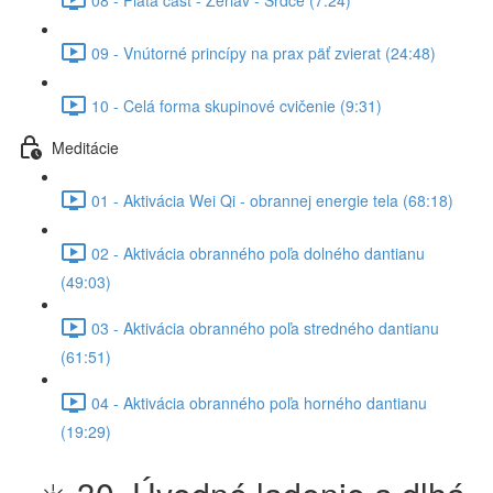
09 - Vnútorné princípy na prax päť zvierat (24:48)
10 - Celá forma skupinové cvičenie (9:31)
Meditácie
01 - Aktivácia Wei Qi - obrannej energie tela (68:18)
02 - Aktivácia obranného poľa dolného dantianu
(49:03)
03 - Aktivácia obranného poľa stredného dantianu
(61:51)
04 - Aktivácia obranného poľa horného dantianu
(19:29)