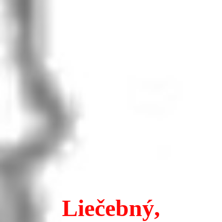
Liečebný,